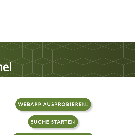
mel
WEBAPP AUSPROBIEREN!
SUCHE STARTEN