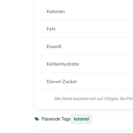
Kalorien
Fett
Eiweiß
Kohlenhydrate
Davon Zucker
Alle Werte beziehen sich auf 100g/ml. Bei P
Passende Tags
karamel