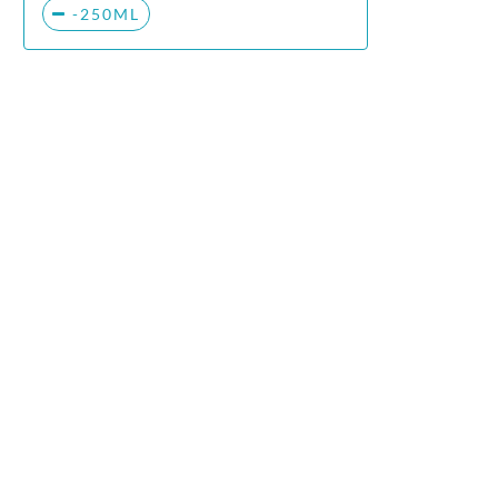
-250ML