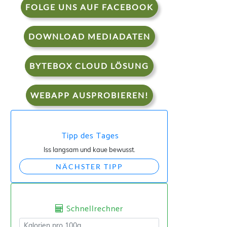
FOLGE UNS AUF FACEBOOK
DOWNLOAD MEDIADATEN
BYTEBOX CLOUD LÖSUNG
WEBAPP AUSPROBIEREN!
Tipp des Tages
Iss langsam und kaue bewusst.
NÄCHSTER TIPP
Schnellrechner