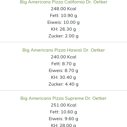
Big Americans Pizza California Dr. Oetker
248.00 Kcal
Fett:
10.90 g
Eiweis:
10.00 g
KH:
26.30 g
Zucker:
2.00 g
Big Americans Pizza Hawaii Dr. Oetker
240.00 Kcal
Fett:
8.70 g
Eiweis:
8.70 g
KH:
30.40 g
Zucker:
4.40 g
Big Americans Pizza Supreme Dr. Oetker
251.00 Kcal
Fett:
10.60 g
Eiweis:
9.60 g
KH:
28.00 g