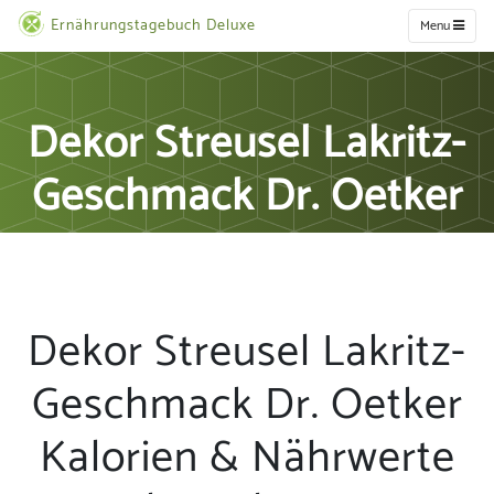
Ernährungstagebuch Deluxe
Menu
Dekor Streusel Lakritz-
Geschmack Dr. Oetker
Dekor Streusel Lakritz-
Geschmack Dr. Oetker
Kalorien & Nährwerte