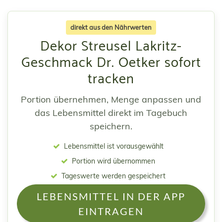
direkt aus den Nährwerten
Dekor Streusel Lakritz-
Geschmack Dr. Oetker sofort
tracken
Portion übernehmen, Menge anpassen und
das Lebensmittel direkt im Tagebuch
speichern.
Lebensmittel ist vorausgewählt
Portion wird übernommen
Tageswerte werden gespeichert
LEBENSMITTEL IN DER APP
EINTRAGEN