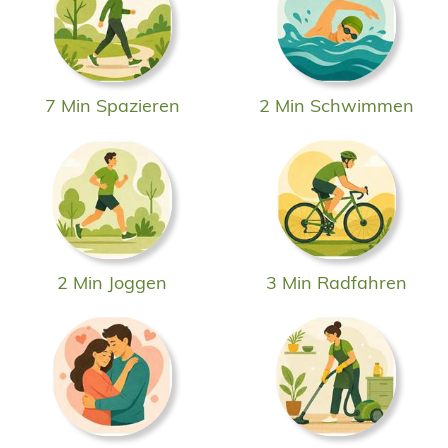
7 Min Spazieren
2 Min Schwimmen
2 Min Joggen
3 Min Radfahren