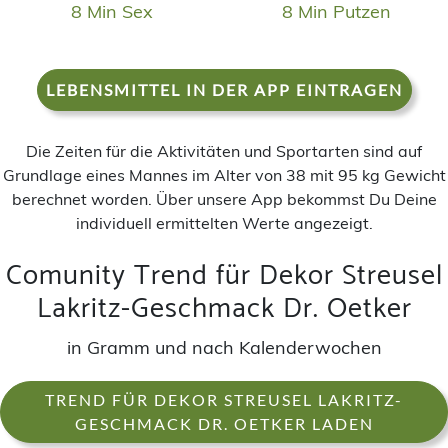
8 Min Sex
8 Min Putzen
LEBENSMITTEL IN DER APP EINTRAGEN
Die Zeiten für die Aktivitäten und Sportarten sind auf
Grundlage eines Mannes im Alter von 38 mit 95 kg Gewicht
berechnet worden. Über unsere App bekommst Du Deine
individuell ermittelten Werte angezeigt.
Comunity Trend für Dekor Streusel
Lakritz-Geschmack Dr. Oetker
in Gramm und nach Kalenderwochen
TREND FÜR DEKOR STREUSEL LAKRITZ-
GESCHMACK DR. OETKER LADEN