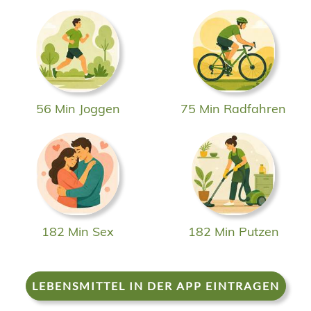
56 Min Joggen
75 Min Radfahren
182 Min Sex
182 Min Putzen
LEBENSMITTEL IN DER APP EINTRAGEN