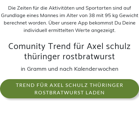
Die Zeiten für die Aktivitäten und Sportarten sind auf
Grundlage eines Mannes im Alter von 38 mit 95 kg Gewicht
berechnet worden. Über unsere App bekommst Du Deine
individuell ermittelten Werte angezeigt.
Comunity Trend für Axel schulz
thüringer rostbratwurst
in Gramm und nach Kalenderwochen
TREND FÜR AXEL SCHULZ THÜRINGER
ROSTBRATWURST LADEN