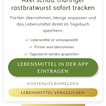
Axel schulz thüringer
rostbratwurst sofort tracken
Portion übernehmen, Menge anpassen und
das Lebensmittel direkt im Tagebuch
speichern.
Lebensmittel ist vorausgewählt
Portion wird übernommen
Tageswerte werden gespeichert
LEBENSMITTEL IN DER APP
EINTRAGEN
KOSTENLOS ANMELDEN
LEBENSMITTEL VERGLEICHEN