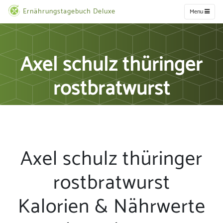
Ernährungstagebuch Deluxe
Menu
Axel schulz thüringer
rostbratwurst
Axel schulz thüringer
rostbratwurst
Kalorien & Nährwerte