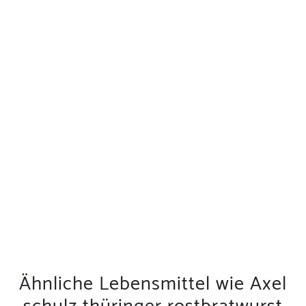
Ähnliche Lebensmittel wie Axel