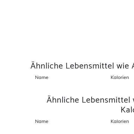
Ähnliche Lebensmittel wie
Name
Kalorien
Ähnliche Lebensmittel
Kal
Name
Kalorien