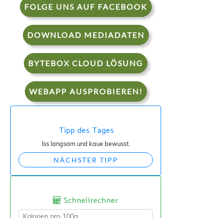
FOLGE UNS AUF FACEBOOK
DOWNLOAD MEDIADATEN
BYTEBOX CLOUD LÖSUNG
WEBAPP AUSPROBIEREN!
Tipp des Tages
Iss langsam und kaue bewusst.
NÄCHSTER TIPP
Schnellrechner