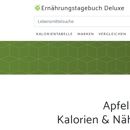
Ernährungstagebuch Deluxe
KALORIENTABELLE
MARKEN
VERGLEICHEN
Apfe
Kalorien & Nä