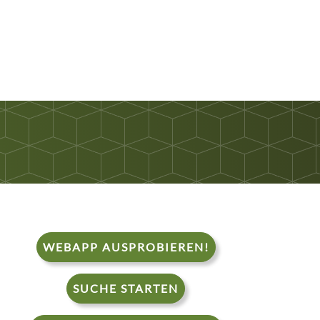
WEBAPP AUSPROBIEREN!
SUCHE STARTEN