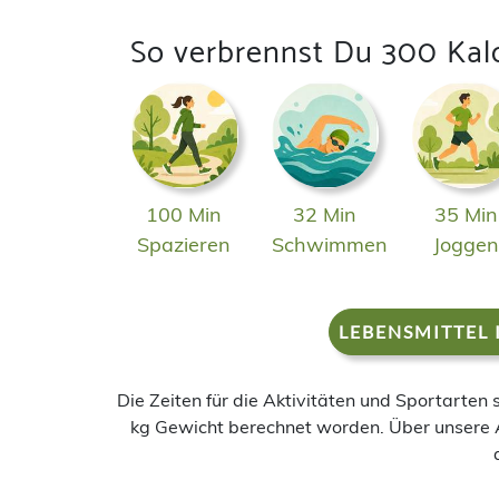
So verbrennst Du 300 Kal
100 Min
32 Min
35 Min
Spazieren
Schwimmen
Jogge
LEBENSMITTEL 
Die Zeiten für die Aktivitäten und Sportarten
kg Gewicht berechnet worden. Über unsere 