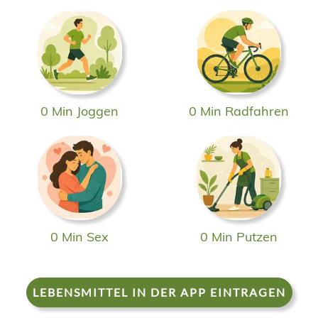
0 Min Joggen
0 Min Radfahren
0 Min Sex
0 Min Putzen
LEBENSMITTEL IN DER APP EINTRAGEN