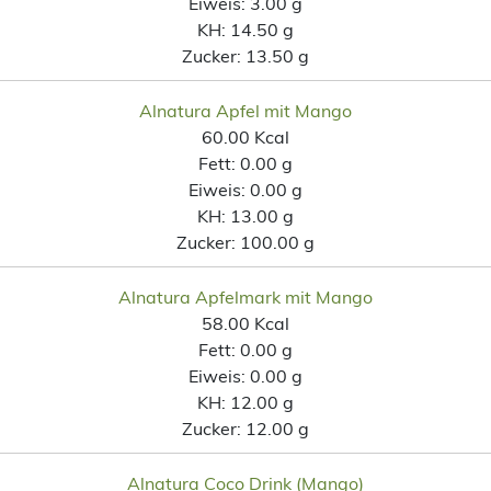
Eiweis:
3.00 g
KH:
14.50 g
Zucker:
13.50 g
Alnatura Apfel mit Mango
60.00 Kcal
Fett:
0.00 g
Eiweis:
0.00 g
KH:
13.00 g
Zucker:
100.00 g
Alnatura Apfelmark mit Mango
58.00 Kcal
Fett:
0.00 g
Eiweis:
0.00 g
KH:
12.00 g
Zucker:
12.00 g
Alnatura Coco Drink (Mango)