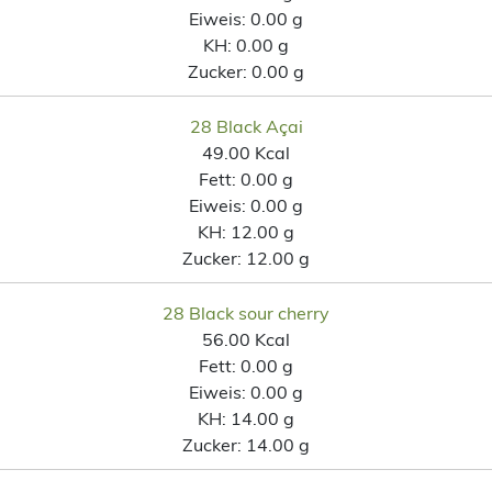
Eiweis:
0.00 g
KH:
0.00 g
Zucker:
0.00 g
28 Black Açai
49.00 Kcal
Fett:
0.00 g
Eiweis:
0.00 g
KH:
12.00 g
Zucker:
12.00 g
28 Black sour cherry
56.00 Kcal
Fett:
0.00 g
Eiweis:
0.00 g
KH:
14.00 g
Zucker:
14.00 g