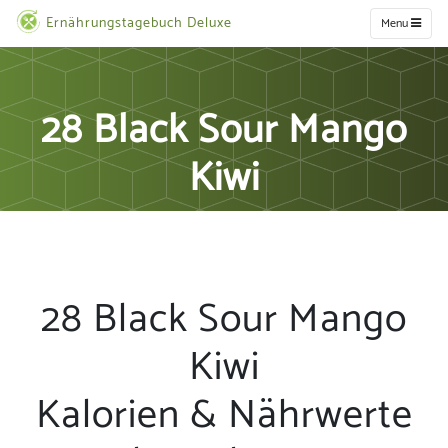
Ernährungstagebuch Deluxe
Menu
28 Black Sour Mango
Kiwi
28 Black Sour Mango
Kiwi
Kalorien & Nährwerte