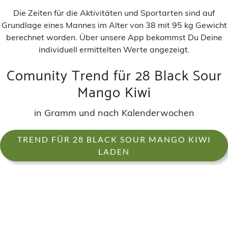
Die Zeiten für die Aktivitäten und Sportarten sind auf
Grundlage eines Mannes im Alter von 38 mit 95 kg Gewicht
berechnet worden. Über unsere App bekommst Du Deine
individuell ermittelten Werte angezeigt.
Comunity Trend für 28 Black Sour
Mango Kiwi
in Gramm und nach Kalenderwochen
TREND FÜR 28 BLACK SOUR MANGO KIWI
LADEN