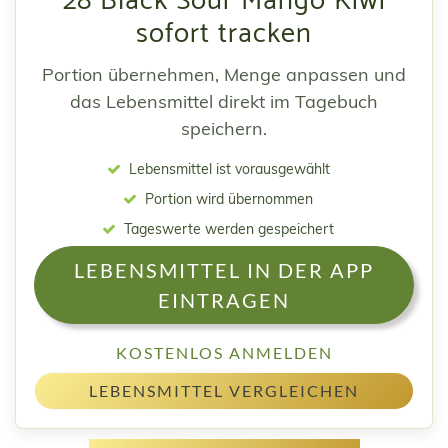
28 Black Sour Mango Kiwi
sofort tracken
Portion übernehmen, Menge anpassen und
das Lebensmittel direkt im Tagebuch
speichern.
Lebensmittel ist vorausgewählt
Portion wird übernommen
Tageswerte werden gespeichert
LEBENSMITTEL IN DER APP
EINTRAGEN
KOSTENLOS ANMELDEN
LEBENSMITTEL VERGLEICHEN