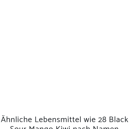
Ähnliche Lebensmittel wie 28 Black