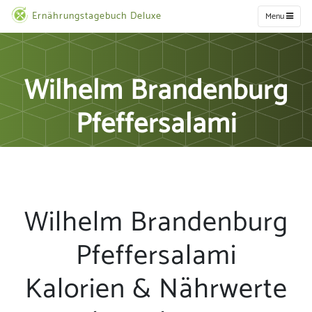
Ernährungstagebuch Deluxe
Menu
Wilhelm Brandenburg
Pfeffersalami
Wilhelm Brandenburg
Pfeffersalami
Kalorien & Nährwerte