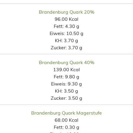
Brandenburg Quark 20%
96.00 Kcal
Fett:
4.30 g
Eiweis:
10.50 g
KH:
3.70 g
Zucker:
3.70 g
Brandenburg Quark 40%
139.00 Kcal
Fett:
9.80 g
Eiweis:
9.30 g
KH:
3.50 g
Zucker:
3.50 g
Brandenburg Quark Magerstufe
68.00 Kcal
Fett:
0.30 g