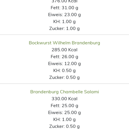
376.00 Kcal
Fett:
31.00 g
Eiweis:
23.00 g
KH:
1.00 g
Zucker:
1.00 g
Bockwurst Wilhelm Brandenburg
285.00 Kcal
Fett:
26.00 g
Eiweis:
12.00 g
KH:
0.50 g
Zucker:
0.50 g
Brandenburg Chambelle Salami
330.00 Kcal
Fett:
25.00 g
Eiweis:
25.00 g
KH:
1.00 g
Zucker:
0.50 g