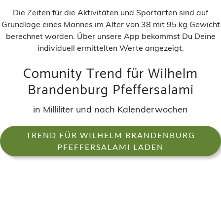
Die Zeiten für die Aktivitäten und Sportarten sind auf
Grundlage eines Mannes im Alter von 38 mit 95 kg Gewicht
berechnet worden. Über unsere App bekommst Du Deine
individuell ermittelten Werte angezeigt.
Comunity Trend für Wilhelm
Brandenburg Pfeffersalami
in Milliliter und nach Kalenderwochen
TREND FÜR WILHELM BRANDENBURG
PFEFFERSALAMI LADEN