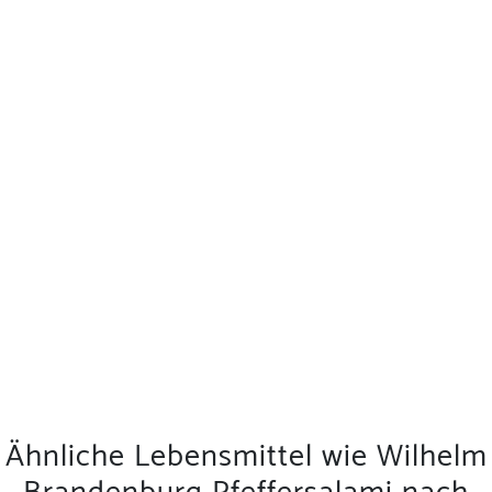
Ähnliche Lebensmittel wie Wilhelm