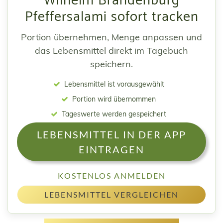
Wilhelm Brandenburg
Pfeffersalami sofort tracken
Portion übernehmen, Menge anpassen und
das Lebensmittel direkt im Tagebuch
speichern.
Lebensmittel ist vorausgewählt
Portion wird übernommen
Tageswerte werden gespeichert
LEBENSMITTEL IN DER APP
EINTRAGEN
KOSTENLOS ANMELDEN
LEBENSMITTEL VERGLEICHEN