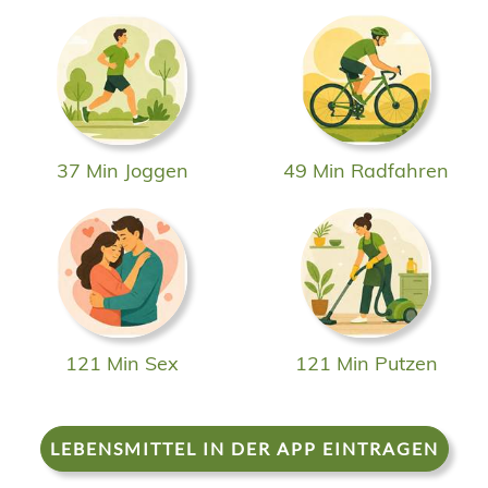
37 Min Joggen
49 Min Radfahren
121 Min Sex
121 Min Putzen
LEBENSMITTEL IN DER APP EINTRAGEN