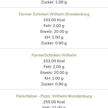
Zucker:
1.00 g
Farmer Schinken Wilhelm Brandenburg
103.00 Kcal
Fett:
2.00 g
Eiweis:
20.00 g
KH:
1.00 g
Zucker:
0.90 g
FarmerSchinken Wilhelm
103.00 Kcal
Fett:
2.00 g
Eiweis:
20.00 g
KH:
1.00 g
Zucker:
0.90 g
Fleischkäse - Pizza, Wilhelm Brandenburg
255.00 Kcal
Fett:
22.00 g