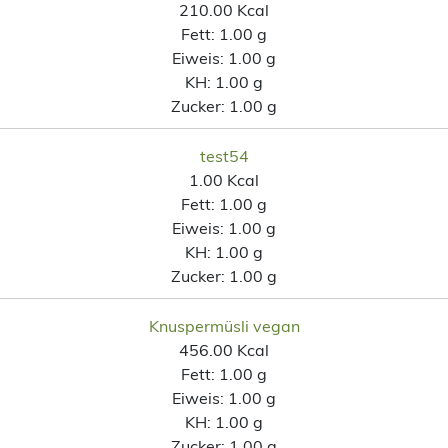
210.00 Kcal
Fett:
1.00 g
Eiweis:
1.00 g
KH:
1.00 g
Zucker:
1.00 g
test54
1.00 Kcal
Fett:
1.00 g
Eiweis:
1.00 g
KH:
1.00 g
Zucker:
1.00 g
Knuspermüsli vegan
456.00 Kcal
Fett:
1.00 g
Eiweis:
1.00 g
KH:
1.00 g
Zucker:
1.00 g