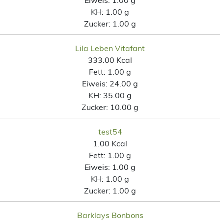
KH:
1.00 g
Zucker:
1.00 g
Lila Leben Vitafant
333.00 Kcal
Fett:
1.00 g
Eiweis:
24.00 g
KH:
35.00 g
Zucker:
10.00 g
test54
1.00 Kcal
Fett:
1.00 g
Eiweis:
1.00 g
KH:
1.00 g
Zucker:
1.00 g
Barklays Bonbons