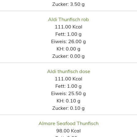
Zucker:
3.50 g
Aldi Thunfisch rob
111.00 Kcal
Fett:
1.00 g
Eiweis:
26.00 g
KH:
0.00 g
Zucker:
0.00 g
Aldi thunfisch dose
111.00 Kcal
Fett:
1.00 g
Eiweis:
25.50 g
KH:
0.10 g
Zucker:
0.10 g
Almare Seafood Thunfisch
98.00 Kcal