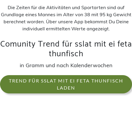
Die Zeiten für die Aktivitäten und Sportarten sind auf
Grundlage eines Mannes im Alter von 38 mit 95 kg Gewicht
berechnet worden. Über unsere App bekommst Du Deine
individuell ermittelten Werte angezeigt.
Comunity Trend für sslat mit ei feta
thunfisch
in Gramm und nach Kalenderwochen
TREND FÜR SSLAT MIT EI FETA THUNFISCH
LADEN