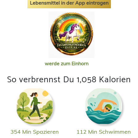
Lebensmittel in der App eintragen
werde zum Einhorn
So verbrennst Du 1,058 Kalorien
354 Min Spazieren
112 Min Schwimmen