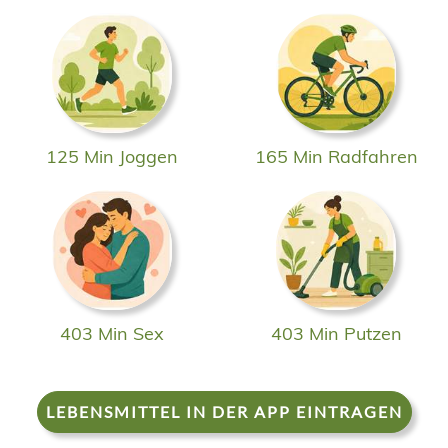
125 Min Joggen
165 Min Radfahren
403 Min Sex
403 Min Putzen
LEBENSMITTEL IN DER APP EINTRAGEN