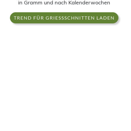
in Gramm und nach Kalenderwochen
TREND FÜR GRIESSSCHNITTEN LADEN