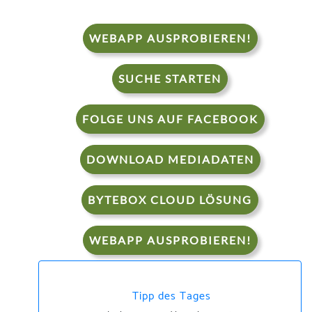
WEBAPP AUSPROBIEREN!
SUCHE STARTEN
FOLGE UNS AUF FACEBOOK
DOWNLOAD MEDIADATEN
BYTEBOX CLOUD LÖSUNG
WEBAPP AUSPROBIEREN!
Tipp des Tages