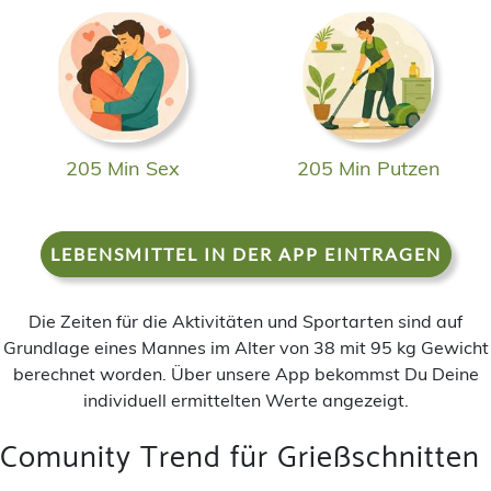
205 Min Sex
205 Min Putzen
LEBENSMITTEL IN DER APP EINTRAGEN
Die Zeiten für die Aktivitäten und Sportarten sind auf
Grundlage eines Mannes im Alter von 38 mit 95 kg Gewicht
berechnet worden. Über unsere App bekommst Du Deine
individuell ermittelten Werte angezeigt.
Comunity Trend für Grießschnitten