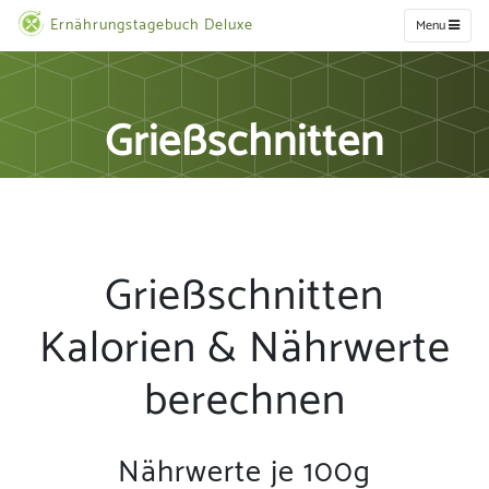
Ernährungstagebuch Deluxe
Menu
Grießschnitten
Grießschnitten
Kalorien & Nährwerte
berechnen
Nährwerte je 100g