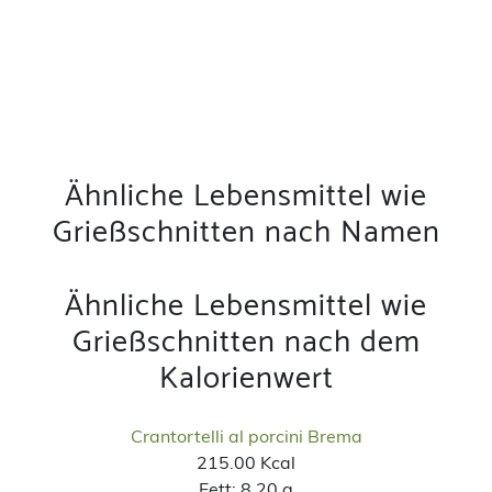
Ähnliche Lebensmittel wie
Grießschnitten nach Namen
Ähnliche Lebensmittel wie
Grießschnitten nach dem
Kalorienwert
Crantortelli al porcini Brema
215.00 Kcal
Fett:
8.20 g