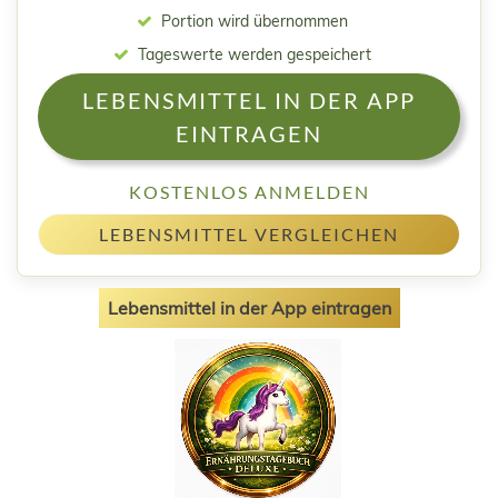
Portion wird übernommen
Tageswerte werden gespeichert
LEBENSMITTEL IN DER APP
EINTRAGEN
KOSTENLOS ANMELDEN
LEBENSMITTEL VERGLEICHEN
Lebensmittel in der App eintragen