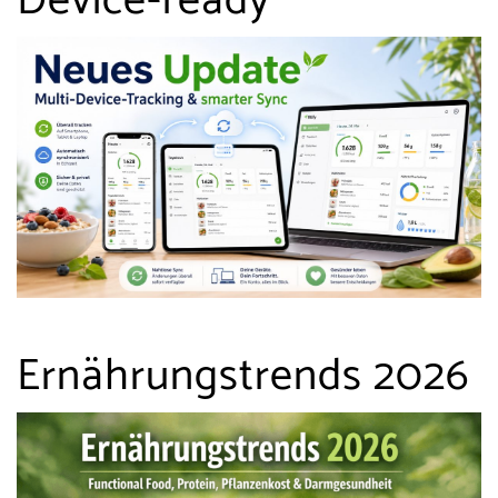
Device-ready
Ernährungstrends 2026