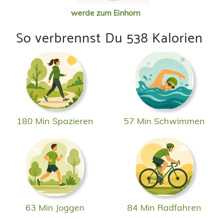
werde zum Einhorn
So verbrennst Du 538 Kalorien
180 Min Spazieren
57 Min Schwimmen
63 Min Joggen
84 Min Radfahren