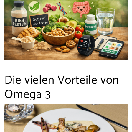
Die vielen Vorteile von
Omega 3