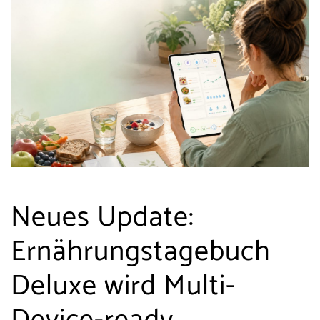
Neues Update:
Ernährungstagebuch
Deluxe wird Multi-