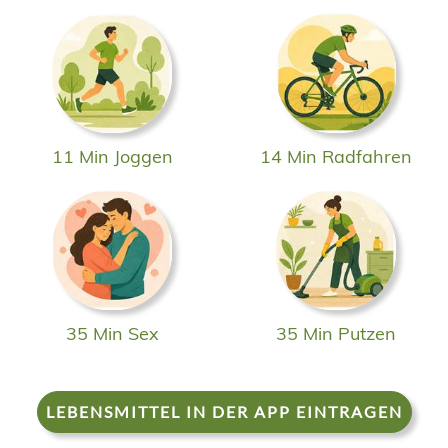
11 Min Joggen
14 Min Radfahren
35 Min Sex
35 Min Putzen
LEBENSMITTEL IN DER APP EINTRAGEN