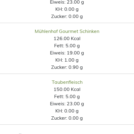
Eiweis:
23.00 g
KH:
0.00 g
Zucker:
0.00 g
Mühlenhof Gourmet Schinken
126.00 Kcal
Fett:
5.00 g
Eiweis:
19.00 g
KH:
1.00 g
Zucker:
0.90 g
Taubenfleisch
150.00 Kcal
Fett:
5.00 g
Eiweis:
23.00 g
KH:
0.00 g
Zucker:
0.00 g