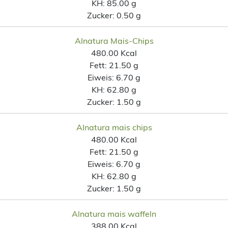
KH:
85.00 g
Zucker:
0.50 g
Alnatura Mais-Chips
480.00 Kcal
Fett:
21.50 g
Eiweis:
6.70 g
KH:
62.80 g
Zucker:
1.50 g
Alnatura mais chips
480.00 Kcal
Fett:
21.50 g
Eiweis:
6.70 g
KH:
62.80 g
Zucker:
1.50 g
Alnatura mais waffeln
388.00 Kcal