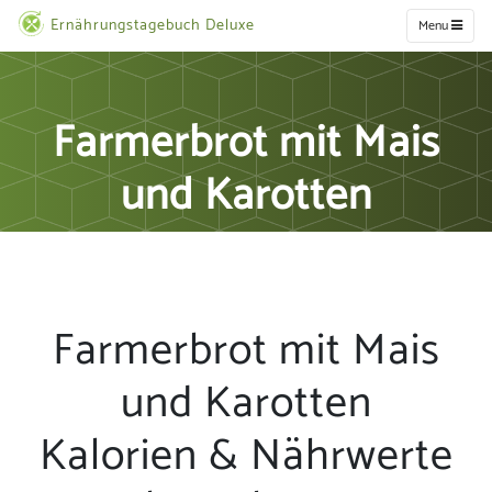
Ernährungstagebuch Deluxe
Menu
Farmerbrot mit Mais
und Karotten
Farmerbrot mit Mais
und Karotten
Kalorien & Nährwerte