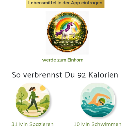
Lebensmittel in der App eintragen
werde zum Einhorn
So verbrennst Du 92 Kalorien
31 Min Spazieren
10 Min Schwimmen