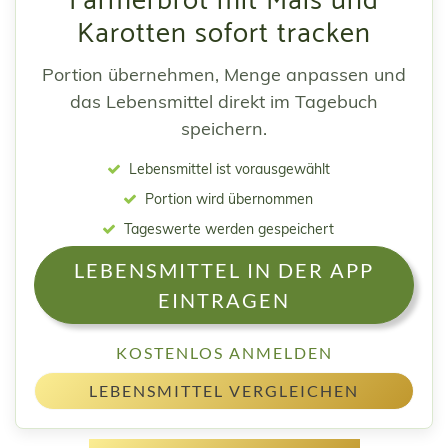
Farmerbrot mit Mais und
Karotten sofort tracken
Portion übernehmen, Menge anpassen und
das Lebensmittel direkt im Tagebuch
speichern.
Lebensmittel ist vorausgewählt
Portion wird übernommen
Tageswerte werden gespeichert
LEBENSMITTEL IN DER APP
EINTRAGEN
KOSTENLOS ANMELDEN
LEBENSMITTEL VERGLEICHEN