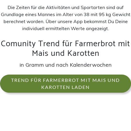
Die Zeiten für die Aktivitäten und Sportarten sind auf
Grundlage eines Mannes im Alter von 38 mit 95 kg Gewicht
berechnet worden. Über unsere App bekommst Du Deine
individuell ermittelten Werte angezeigt.
Comunity Trend für Farmerbrot mit
Mais und Karotten
in Gramm und nach Kalenderwochen
TREND FÜR FARMERBROT MIT MAIS UND
KAROTTEN LADEN