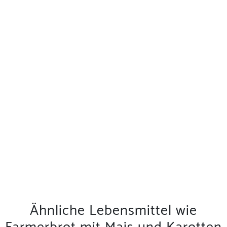
Ähnliche Lebensmittel wie