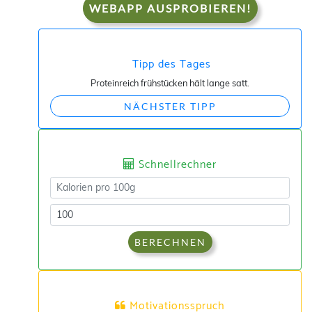
WEBAPP AUSPROBIEREN!
Tipp des Tages
Proteinreich frühstücken hält lange satt.
NÄCHSTER TIPP
Schnellrechner
BERECHNEN
Motivationsspruch