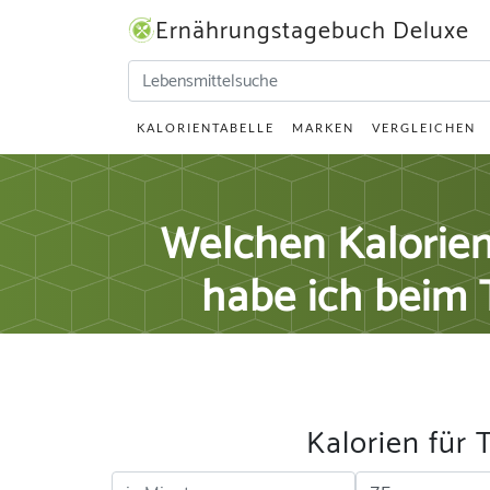
Ernährungstagebuch Deluxe
KALORIENTABELLE
MARKEN
VERGLEICHEN
Welchen Kalorie
habe ich beim
Kalorien für