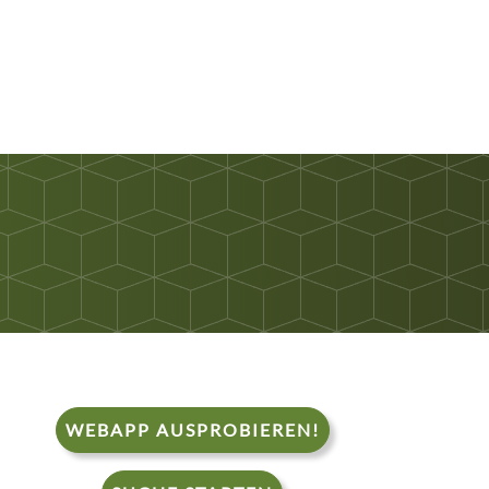
WEBAPP AUSPROBIEREN!