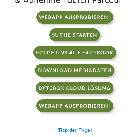
& Abnehmen durch Parcour
WEBAPP AUSPROBIEREN!
SUCHE STARTEN
FOLGE UNS AUF FACEBOOK
DOWNLOAD MEDIADATEN
BYTEBOX CLOUD LÖSUNG
WEBAPP AUSPROBIEREN!
Tipp des Tages