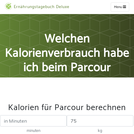
Ernährungstagebuch Deluxe
Menu
Welchen
Kalorienverbrauch habe
ich beim Parcour
Kalorien für Parcour berechnen
minuten
kg