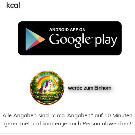
kcal
werde zum Einhorn
Alle Angaben sind "circa-Angaben" auf 10 Minuten
gerechnet und können je nach Person abweichen!