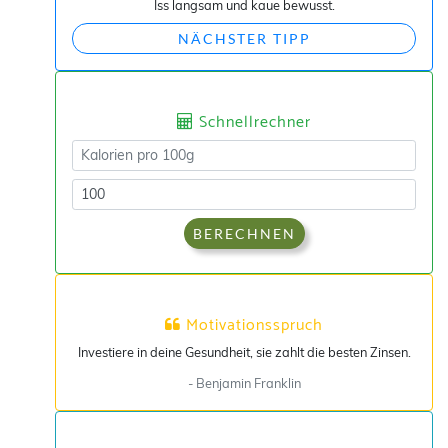
Iss langsam und kaue bewusst.
NÄCHSTER TIPP
Schnellrechner
BERECHNEN
Motivationsspruch
Investiere in deine Gesundheit, sie zahlt die besten Zinsen.
- Benjamin Franklin