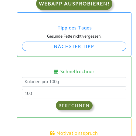
WEBAPP AUSPROBIEREN!
Tipp des Tages
Gesunde Fette nicht vergessen!
NÄCHSTER TIPP
Schnellrechner
BERECHNEN
Motivationsspruch