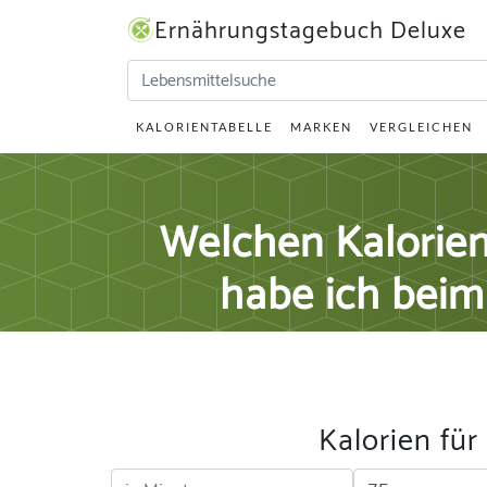
Ernährungstagebuch Deluxe
KALORIENTABELLE
MARKEN
VERGLEICHEN
Welchen Kalorie
habe ich beim
Kalorien fü