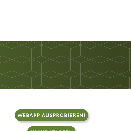
WEBAPP AUSPROBIEREN!