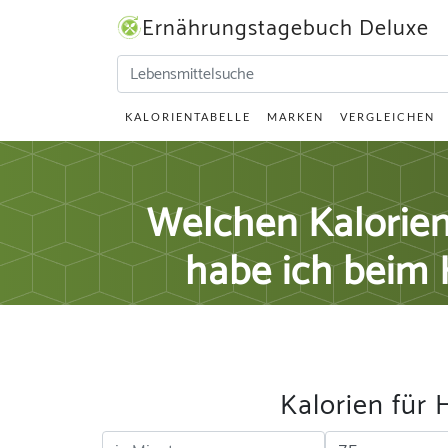
Ernährungstagebuch Deluxe
KALORIENTABELLE
MARKEN
VERGLEICHEN
Welchen Kalorie
habe ich beim 
Kalorien für 