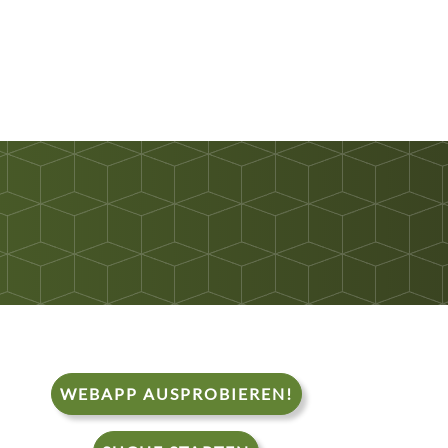
WEBAPP AUSPROBIEREN!