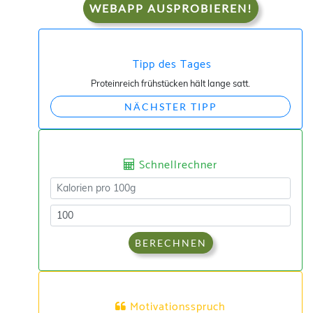
WEBAPP AUSPROBIEREN!
Tipp des Tages
Proteinreich frühstücken hält lange satt.
NÄCHSTER TIPP
Schnellrechner
BERECHNEN
Motivationsspruch