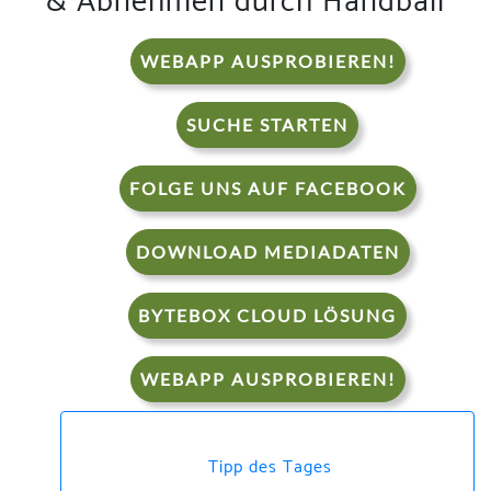
& Abnehmen durch Handball
WEBAPP AUSPROBIEREN!
SUCHE STARTEN
FOLGE UNS AUF FACEBOOK
DOWNLOAD MEDIADATEN
BYTEBOX CLOUD LÖSUNG
WEBAPP AUSPROBIEREN!
Tipp des Tages