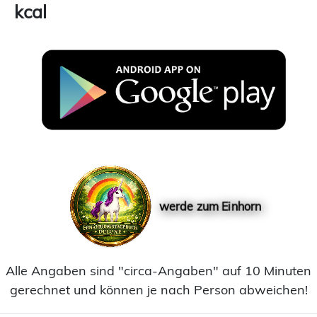
kcal
werde zum Einhorn
Alle Angaben sind "circa-Angaben" auf 10 Minuten
gerechnet und können je nach Person abweichen!