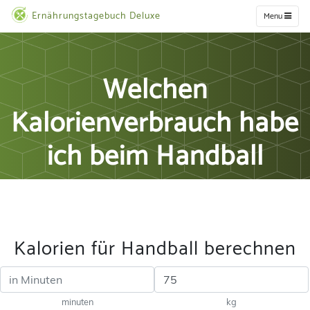
Ernährungstagebuch Deluxe
Menu
Welchen
Kalorienverbrauch habe
ich beim Handball
Kalorien für Handball berechnen
minuten
kg