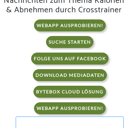
Nachrichten zum Thema Kalorien
& Abnehmen durch Crosstrainer
WEBAPP AUSPROBIEREN!
SUCHE STARTEN
FOLGE UNS AUF FACEBOOK
DOWNLOAD MEDIADATEN
BYTEBOX CLOUD LÖSUNG
WEBAPP AUSPROBIEREN!