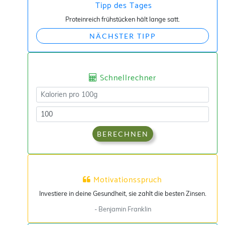
Tipp des Tages
Proteinreich frühstücken hält lange satt.
NÄCHSTER TIPP
Schnellrechner
BERECHNEN
Motivationsspruch
Investiere in deine Gesundheit, sie zahlt die besten Zinsen.
- Benjamin Franklin