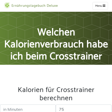
Ernährungstagebuch Deluxe
Menu
Welchen
Kalorienverbrauch habe
ich beim Crosstrainer
Kalorien für Crosstrainer
berechnen