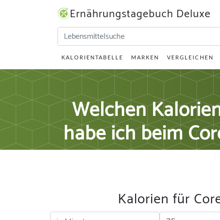
Ernährungstagebuch Deluxe
KALORIENTABELLE
MARKEN
VERGLEICHEN
Welchen Kalorie
habe ich beim Core
Kalorien für Cor