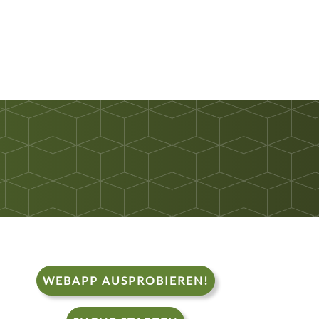
WEBAPP AUSPROBIEREN!