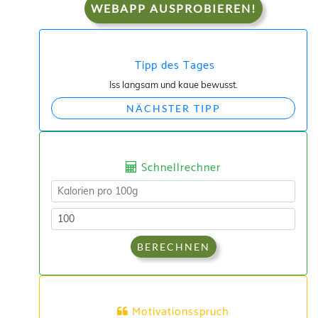
WEBAPP AUSPROBIEREN!
Tipp des Tages
Iss langsam und kaue bewusst.
NÄCHSTER TIPP
Schnellrechner
BERECHNEN
Motivationsspruch