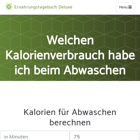
Ernährungstagebuch Deluxe
Menu
Welchen
Kalorienverbrauch habe
ich beim Abwaschen
Kalorien für Abwaschen
berechnen