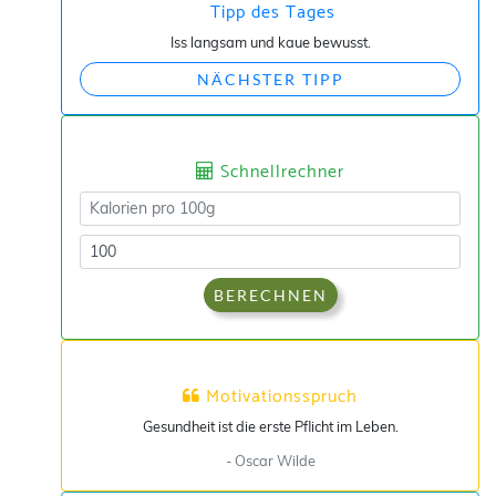
Tipp des Tages
Iss langsam und kaue bewusst.
NÄCHSTER TIPP
Schnellrechner
BERECHNEN
Motivationsspruch
Gesundheit ist die erste Pflicht im Leben.
- Oscar Wilde