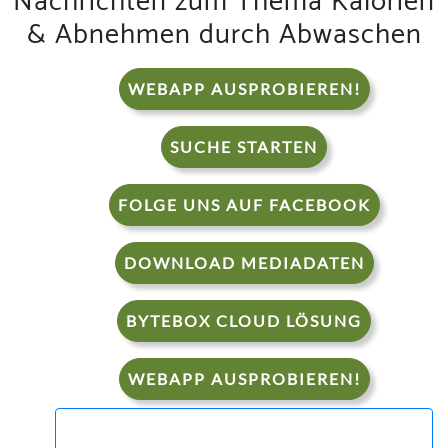
Nachrichten zum Thema Kalorien
& Abnehmen durch Abwaschen
WEBAPP AUSPROBIEREN!
SUCHE STARTEN
FOLGE UNS AUF FACEBOOK
DOWNLOAD MEDIADATEN
BYTEBOX CLOUD LÖSUNG
WEBAPP AUSPROBIEREN!